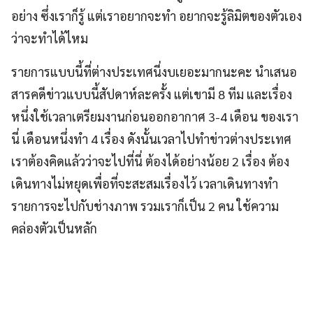
อย่าง ซึ่งเราก็รู้ แต่เราอยากจะทำ อยากจะรู้ลิมิตของตัวเอง
ว่าจะทำได้ไหม
รายการแบบนี้ที่ต่างประเทศนี่งบเยอะมากนะคะ นำเสนอ
สารคดีข่าวแบบนี้สัปดาห์ละครั้ง แต่เขามี 8 ทีม และเรื่อง
หนึ่งใช้เวลาเตรียมงานก่อนออกอากาศ 3-4 เดือน ของเรา
นี่ เดือนหนึ่งทำ 4 เรื่อง ดังนั้นเวลาไปทำข่าวต่างประเทศ
เราต้องคิดแล้วว่าจะไปที่นี่ ต้องได้อย่างน้อย 2 เรื่อง ต้อง
เดินทางไม่หยุดเพื่อที่จะสะสมเรื่องไว้ เวลาเดินทางทำ
รายการจะไปกับช่างภาพ รวมเราก็เป็น 2 คน ใช้ความ
คล่องตัวเป็นหลัก