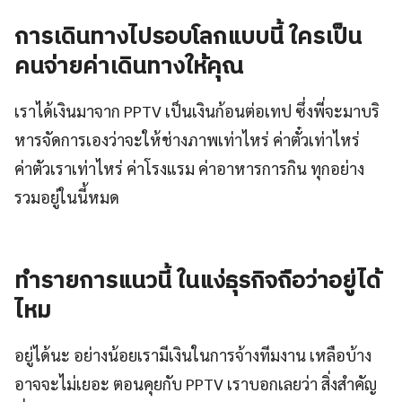
การเดินทางไปรอบโลกแบบนี้ ใครเป็น
คนจ่ายค่าเดินทางให้คุณ
เราได้เงินมาจาก PPTV เป็นเงินก้อนต่อเทป ซึ่งพี่จะมาบริ
หารจัดการเองว่าจะให้ช่างภาพเท่าไหร่ ค่าตั๋วเท่าไหร่
ค่าตัวเราเท่าไหร่ ค่าโรงแรม ค่าอาหารการกิน ทุกอย่าง
รวมอยู่ในนี้หมด
ทำรายการแนวนี้ ในแง่ธุรกิจถือว่าอยู่ได้
ไหม
อยู่ได้นะ อย่างน้อยเรามีเงินในการจ้างทีมงาน เหลือบ้าง
อาจจะไม่เยอะ ตอนคุยกับ PPTV เราบอกเลยว่า สิ่งสำคัญ