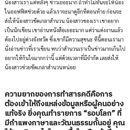
น้องสาวเรา แต่หลังๆ ข่าวเยอะมาก ถ้าทำไม่ทันจะให้น้อง
ในออฟฟิศช่วยด้วย แล้วเราจะมาดูอีกทีตอนท้าย ก่อนจะ
ส่งให้น้องสาวขัดเกลาสำนวน น้องสาวของเรา เขาอยาก
เป็นนักเขียน เขาอ่านหนังสือเยอะมาก แต่ว่าแต่งงานแล้ว
ต้องไปอยู่ต่างจังหวัด ซึ่งเขาก็มีความสุขนะ ทีนี้ตอนเรามา
นั่งอ่านข่าวที่เราเขียน พบว่าสำนวนเราเป็นข่าวมากเกินไป
อยากให้กินใจมากกว่านี้ แต่ด้วยเวลาที่มีจำกัด เลยส่งให้
น้องสาวช่วยขัดเกลาสำนวนหน่อย
ความยากของการทำสารคดีคือการ
ต้องเข้าให้ถึงแหล่งข้อมูลหรือผู้คนอย่าง
แท้จริง ยิ่งคุณทำรายการ “รอบโลก” ที่
มีกำแพงภาษาและวัฒนธรรมกั้นอยู่ คุณ