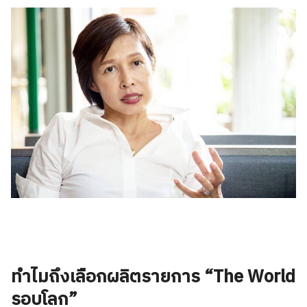
ทำไมถึงเลือกผลิตรายการ “The World
รอบโลก”