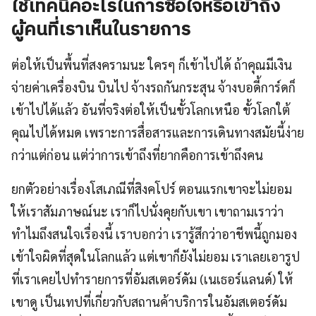
ใช้เทคนิคอะไรในการซื้อใจหรือเข้าถึง
ผู้คนที่เราเห็นในรายการ
ต่อให้เป็นพื้นที่สงครามนะ ใครๆ ก็เข้าไปได้ ถ้าคุณมีเงิน
จ่ายค่าเครื่องบิน บินไป จ้างรถกันกระสุน จ้างบอดี้การ์ดก็
เข้าไปได้แล้ว อันที่จริงต่อให้เป็นขั้วโลกเหนือ ขั้วโลกใต้
คุณไปได้หมด เพราะการสื่อสารและการเดินทางสมัยนี้ง่าย
กว่าแต่ก่อน แต่ว่าการเข้าถึงที่ยากคือการเข้าถึงคน
ยกตัวอย่างเรื่องโสเภณีที่สิงคโปร์ ตอนแรกเขาจะไม่ยอม
ให้เราสัมภาษณ์นะ เราก็ไปนั่งคุยกับเขา เขาถามเราว่า
ทำไมถึงสนใจเรื่องนี้ เราบอกว่า เรารู้สึกว่าอาชีพนี้ถูกมอง
เข้าใจผิดที่สุดในโลกแล้ว แต่เขาก็ยังไม่ยอม เราเลยเอารูป
ที่เราเคยไปทำรายการที่อัมสเตอร์ดัม (เนเธอร์แลนด์) ให้
เขาดู เป็นเทปที่เกี่ยวกับสถานค้าบริการในอัมสเตอร์ดัม