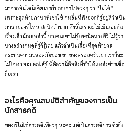
มาจากอินโดนีเซีย เราก็บอกเขาไปตรงๆ ว่า “ไม่ได้”
เพราะสุดท้ายภาษาที่เขาใช้ คนอื่นที่ฟังออกก็รู้อยู่ดีว่าเป็น
ภาษาของที่ไหน ปกปิดลำบาก ดังนั้นเราจะไม่เมินเฉยกับ
เรื่องเล็กน้อยเหล่านี้ บางคนเขาไม่รู้เทคนิคทางทีวี ไม่รู้ว่า
บางอย่างคนดูที่รู้ก็รู้เลย แล้วถ้าเป็นเรื่องที่สุดท้ายจะ
กระทบความปลอดภัยของเขา ของครอบครัวเขา เราก็จะ
ไม่โกหก จะบอกให้รู้ พี่คิดว่านี่คือสิ่งที่ทำให้แหล่งข่าวเชื่อ
ถือเรา
อะไรคือคุณสมบัติสำคัญของการเป็น
นักสารคดี
ของพี่ไม่ใช่สารคดีเพียวๆ นะคะ แต่เป็นสารคดีข่าว ซึ่งสิ่ง