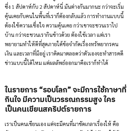
ซึ่ง 1 สัปดาห์กับ 2 สัปดาห์นี่ มันต่างกันมากนะ กว่าจะเริ่ม
คุ้นเคยกับคนในพื้นที่เราก็ต้องกลับแล้ว การทำงานแบบนี้
ต้องใช้ความเชื่อใจ ความคุ้นเคย กว่าเขาจะชวนเราไป
บ้าน กว่าจะชวนเรากินข้าวด้วย ต้องใช้เวลา แต่เรา
พยายามทำให้ดีที่สุดภายใต้ข้อจำกัดเรื่องทรัพยากรคน
เงิน และเวลาที่มีอยู่ เราคิดมาตลอดว่าตัวเองจะทำสารคดี
ข่าวแบบนี้ได้ไหม แต่ผลลัพธ์ออกมาคือเราก็ทำได้
ในรายการ “รอบโลก” จะมีการใช้ภาษาที่
กินใจ มีความเป็นวรรณกรรมสูง ใคร
เป็นคนเขียนสคริปต์รายการ
เราเป็นคนเขียนเอง แต่จะมีคนที่มาขัดเกลาเรื่องให้ คือ